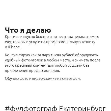
Что я делаю
Красиво и вкусно быстро и по честным ценам снимаю
еду, товары и услуги на профессиональную технику
и iPhone.
Консультирую как за пару тысяч рублей оборудовать
удобный фото-уголок в любом месте, и снимать после
этого красивый контент для любой соц.сети без
привлечения профессионалов.
Обучаю фото и видео-съемке на смартфон.
#фудфотограф Екатеринбург