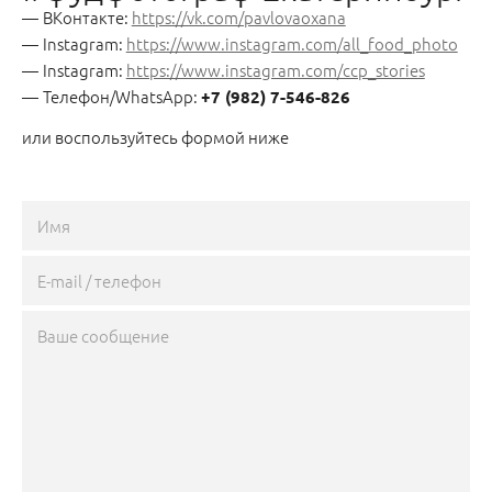
ВКонтакте:
https://vk.com/pavlovaoxana
Instagram:
https://www.instagram.com/all_food_photo
Instagram:
https://www.instagram.com/ccp_stories
Телефон/WhatsApp:
+7 (982) 7-546-826
или воспользуйтесь формой ниже